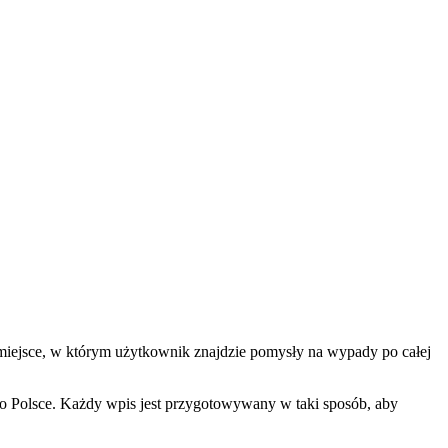
 miejsce, w którym użytkownik znajdzie pomysły na wypady po całej
po Polsce. Każdy wpis jest przygotowywany w taki sposób, aby